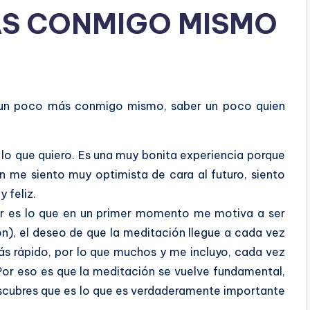
S CONMIGO MISMO
un poco más conmigo mismo, saber un poco quien
 lo que quiero. Es una muy bonita experiencia porque
 me siento muy optimista de cara al futuro, siento
 feliz.
ir es lo que en un primer momento me motiva a ser
on), el deseo de que la meditación llegue a cada vez
ás rápido, por lo que muchos y me incluyo, cada vez
or eso es que la meditación se vuelve fundamental,
scubres que es lo que es verdaderamente importante