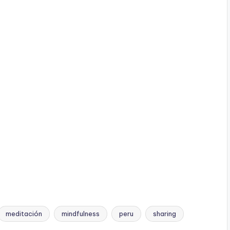
meditación
mindfulness
peru
sharing