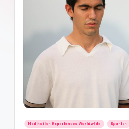
Posted
Meditation Experiences Worldwide
Spanish