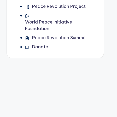
Peace Revolution Project
World Peace Initiative
Foundation
Peace Revolution Summit
Donate