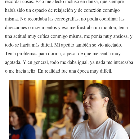
recordar cosas. Esto me afectó incluso en danza, que siempre
había sido un espacio de relajación y de conexión conmigo
misma. No recordaba las coreografías, no podía coordinar las
direcciones o movimientos y eso me frustraba un montón, tenia
una actitud muy crítica conmigo misma, me ponía muy ansiosa, y
todo se hacía más difícil. Mi apetito también se vio afectado.
Tenía problemas para dormir, a pesar de que me sentía muy
agotada. Y en general, todo me daba igual, ya nada me interesaba
o me hacía feliz. En realidad fue una época muy difícil.