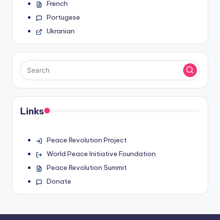
French
Portugese
Ukranian
Links
Peace Revolution Project
World Peace Initiative Foundation
Peace Revolution Summit
Donate