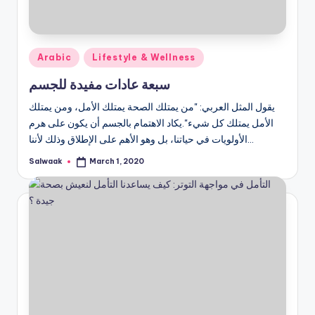
Posted
Arabic
Lifestyle & Wellness
in
سبعة عادات مفيدة للجسم
يقول المثل العربي: "من يمتلك الصحة يمتلك الأمل، ومن يمتلك
الأمل يمتلك كل شيء".يكاد الاهتمام بالجسم أن يكون على هرم
الأولويات في حياتنا، بل وهو الأهم على الإطلاق وذلك لأننا…
Salwaak
March 1, 2020
Posted
by