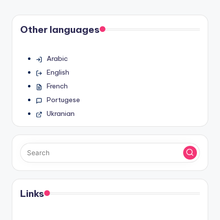
Other languages
Arabic
English
French
Portugese
Ukranian
Links