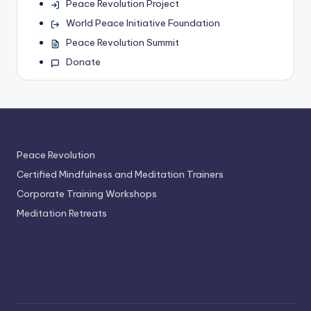
Peace Revolution Project
World Peace Initiative Foundation
Peace Revolution Summit
Donate
Peace Revolution
Certified Mindfulness and Meditation Trainers
Corporate Training Workshops
Meditation Retreats