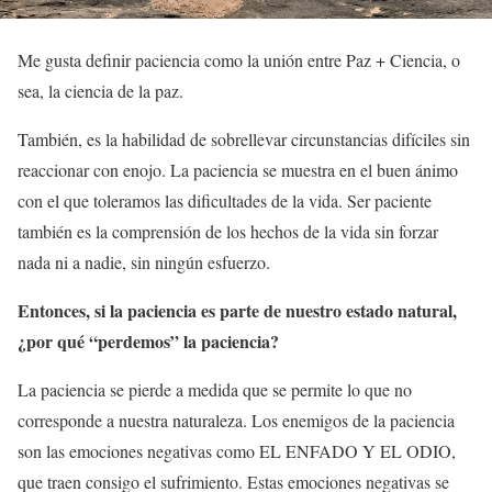
Me gusta definir paciencia como la unión entre Paz + Ciencia, o
sea, la ciencia de la paz.
También, es la habilidad de sobrellevar circunstancias difíciles sin
reaccionar con enojo. La paciencia se muestra en el buen ánimo
con el que toleramos las dificultades de la vida. Ser paciente
también es la comprensión de los hechos de la vida sin forzar
nada ni a nadie, sin ningún esfuerzo.
Entonces, si la paciencia es parte de nuestro estado natural,
¿por qué “perdemos” la paciencia?
La paciencia se pierde a medida que se permite lo que no
corresponde a nuestra naturaleza. Los enemigos de la paciencia
son las emociones negativas como EL ENFADO Y EL ODIO,
que traen consigo el sufrimiento. Estas emociones negativas se