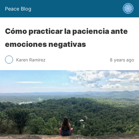
Peace Blog
Cómo practicar la paciencia ante
emociones negativas
Karen Ramirez
8 years ago