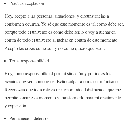
Practica aceptación
Hoy, acepto a las personas, situaciones, y circunstancias a
conformen ocurran. Yo sé que este momento es tal como debe ser,
porque todo el universo es como debe ser. No voy a luchar en
contra de todo el universo al luchar en contra de este momento.
Acepto las cosas como son y no como quiero que sean.
Toma responsabilidad
Hoy, tomo responsabilidad por mi situación y por todos los
eventos que veo como retos. Evito culpar a otros o a mí mismo.
Reconozco que todo reto es una oportunidad disfrazada, que me
permite tomar este momento y transformarlo para mi crecimiento
y expansión.
Permanece indefenso