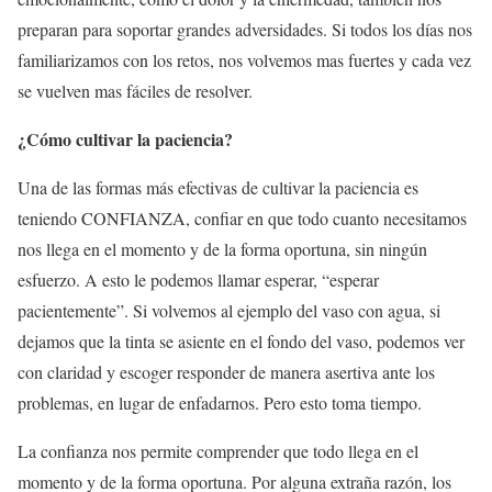
preparan para soportar grandes adversidades. Si todos los días nos
familiarizamos con los retos, nos volvemos mas fuertes y cada vez
se vuelven mas fáciles de resolver.
¿Cómo cultivar la paciencia?
Una de las formas más efectivas de cultivar la paciencia es
teniendo CONFIANZA, confiar en que todo cuanto necesitamos
nos llega en el momento y de la forma oportuna, sin ningún
esfuerzo. A esto le podemos llamar esperar, “esperar
pacientemente”. Si volvemos al ejemplo del vaso con agua, si
dejamos que la tinta se asiente en el fondo del vaso, podemos ver
con claridad y escoger responder de manera asertiva ante los
problemas, en lugar de enfadarnos. Pero esto toma tiempo.
La confianza nos permite comprender que todo llega en el
momento y de la forma oportuna. Por alguna extraña razón, los