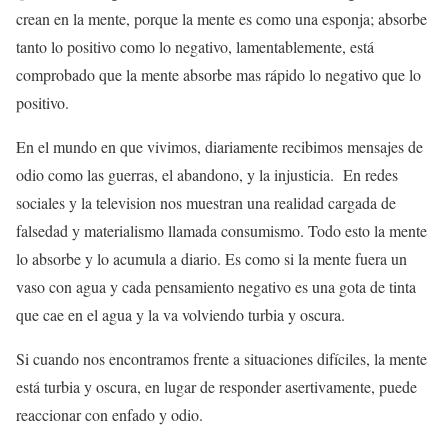
crean en la mente, porque la mente es como una esponja; absorbe
tanto lo positivo como lo negativo, lamentablemente, está
comprobado que la mente absorbe mas rápido lo negativo que lo
positivo.
En el mundo en que vivimos, diariamente recibimos mensajes de
odio como las guerras, el abandono, y la injusticia.
En redes
sociales y la television nos muestran una realidad cargada de
falsedad y materialismo llamada consumismo. Todo esto la mente
lo absorbe y lo acumula a diario. Es como si la mente fuera un
vaso con agua y cada pensamiento negativo es una gota de tinta
que cae en el agua y la va volviendo turbia y oscura.
Si cuando nos encontramos frente a situaciones difíciles, la mente
está turbia y oscura, en lugar de responder asertivamente, puede
reaccionar con enfado y odio.