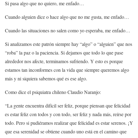
Si pasa algo que no quiero, me enfado…
Cuando alguien dice o hace algo que no me gusta, me enfado…
Cuando las situaciones no salen como yo esperaba, me enfado…
Si analizamos este patrón siempre hay “algo” o “alguien” que nos
“roba” la paz o la paciencia. Si dejamos que todo lo que pase
alrededor nos afecte, terminamos sufriendo. Y esto es porque
estamos tan inconformes con la vida que siempre queremos algo
más y ni siquiera sabemos qué es ese algo.
Como dice el psiquiatra chileno Claudio Naranjo:
“La gente encuentra difícil ser feliz, porque piensan que felicidad
es estar feliz con todos y con todo, ser feliz y nada más, reírse por
todo. Pero si pudiéramos realizar que felicidad es estar serenos. ¡Y
que esa serenidad se obtiene cuando uno está en el camino que