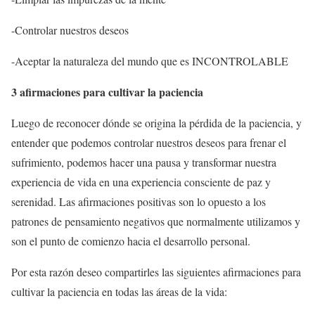
-Controlar nuestros deseos
-Aceptar la naturaleza del mundo que es INCONTROLABLE
3 afirmaciones para cultivar la paciencia
Luego de reconocer dónde se origina la pérdida de la paciencia, y
entender que podemos controlar nuestros deseos para frenar el
sufrimiento, podemos hacer una pausa y transformar nuestra
experiencia de vida en una experiencia consciente de paz y
serenidad. Las afirmaciones positivas son lo opuesto a los
patrones de pensamiento negativos que normalmente utilizamos y
son el punto de comienzo hacia el desarrollo personal.
Por esta razón deseo compartirles las siguientes afirmaciones para
cultivar la paciencia en todas las áreas de la vida: