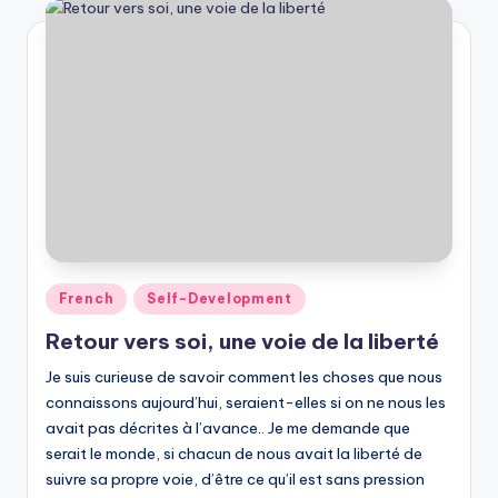
Posted
French
Self-Development
in
Retour vers soi, une voie de la liberté
Je suis curieuse de savoir comment les choses que nous
connaissons aujourd’hui, seraient-elles si on ne nous les
avait pas décrites à l’avance.. Je me demande que
serait le monde, si chacun de nous avait la liberté de
suivre sa propre voie, d’être ce qu’il est sans pression