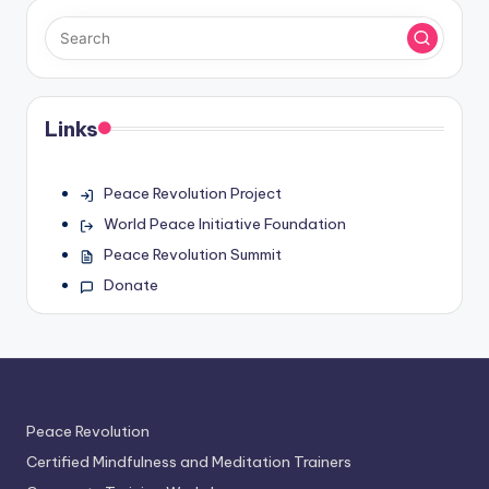
Links
Peace Revolution Project
World Peace Initiative Foundation
Peace Revolution Summit
Donate
Peace Revolution
Certified Mindfulness and Meditation Trainers