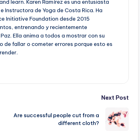
and learn. Karen Ramírez es una entusiasta
e Instructora de Yoga de Costa Rica. Ha
e Initiative Foundation desde 2015
entos, entrenando y recientemente
 Paz. Ella anima a todos a mostrar con su
o de fallar o cometer errores porque esto es
render.
Next Post
Are successful people cut from a
different cloth?