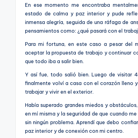
En ese momento me encontraba mentalmente
estado de calma y paz interior y pude refle
inmensa alegría, seguida de una ráfaga de an
pensamientos como: ¿qué pasará con el trabajo
Para mi fortuna, en este caso a pesar del 
aceptar la propuesta de trabajo y continuar c
que todo iba a salir bien.
Y así fue, todo salió bien. Luego de visitar
finalmente volví a casa con el corazón lleno 
trabajar y vivir en el exterior.
Había superado grandes miedos y obstáculos,
en mí misma y la seguridad de que cuando me
sin ningún problema. Aprendí que debo confiar 
paz interior y de conexión con mi centro.