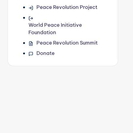
Peace Revolution Project
World Peace Initiative
Foundation
Peace Revolution Summit
Donate