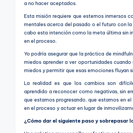
a no hacer aceptados.
Esta misión requiere que estemos inmersos 
mentales acerca del pasado o el futuro con la
cabo esta intención como la meta última sin i
en el proceso.
Yo podría asegurar que la práctica de mindfu
miedos aprender a ver oportunidades cuando 
miedos y permitir que esas emociones fluyan s
La realidad es que los cambios son difíc
aprendido a reconocer como negativas, sin 
que estamos progresando, que estamos en el
en el proceso y actuar en lugar de inmovilizarn
¿Cómo dar el siguiente paso y sobrepasar l