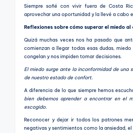
Siempre soñé con vivir fuera de Costa Rica
aprovechar una oportunidad y la llevé a cabo 
Reflexiones sobre cómo superar el miedo al
Quizá muchas veces nos ha pasado que ant
comienzan a llegar todas esas dudas, miedo 
congelan y nos impiden tomar decisiones.
El miedo surge ante la inconformidad de una 
de nuestro estado de confort.
A diferencia de lo que siempre hemos escuc
bien debemos aprender a encontrar en el m
escogido.
Reconocer y dejar ir todos los patrones m
negativas y sentimientos como la ansiedad, el e