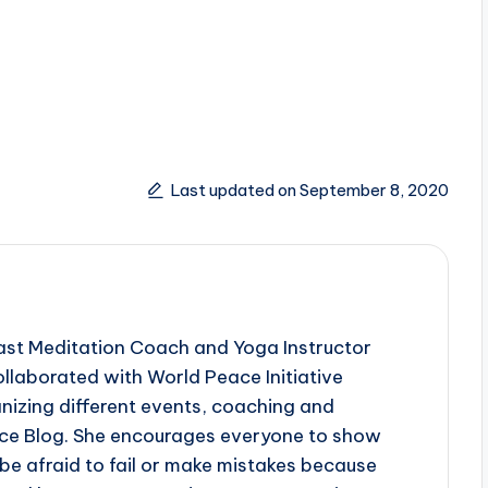
Last updated on September 8, 2020
iast Meditation Coach and Yoga Instructor
llaborated with World Peace Initiative
nizing different events, coaching and
eace Blog. She encourages everyone to show
be afraid to fail or make mistakes because