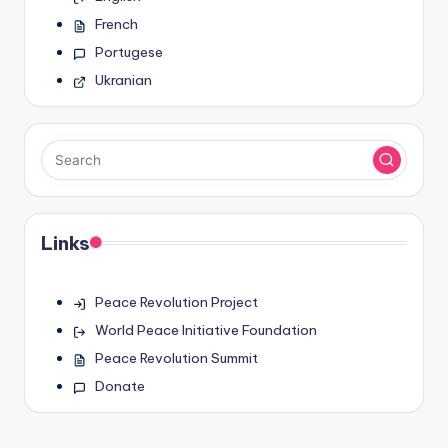
French
Portugese
Ukranian
Links
Peace Revolution Project
World Peace Initiative Foundation
Peace Revolution Summit
Donate