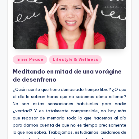
Posted
Inner Peace
Lifestyle & Wellness
in
Meditando en mitad de una vorágine
de desenfreno
¿Quién siente que tiene demasiado tiempo libre? ¿O que
al día le sobran horas que no sabemos cómo rellenar?
No son estas sensaciones habituales para nadie
¿verdad? Y es totalmente comprensible, no hay más
que repasar de memoria todo lo que hacemos al día
para darnos cuenta de que no es tiempo precisamente
lo que nos sobra. Trabajamos, estudiamos, cuidamos de