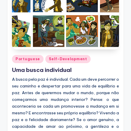
Posted
Portuguese
Self-Development
in
Uma busca individual
A busca pela paz é individual. Cada um deve percorrer o
seu caminho e despertar para uma vida de equilíbrio e
paz. Antes de querermos mudar o mundo, porque não
começarmos uma mudança interior? Pense: o que
aconteceria se cada um promovesse a mudança em si
mesmo? E encontrasse seu próprio equilíbrio? Vivendo a
paz e a felicidade diariamente? Se o amor genuíno, a
capacidade de amar ao próximo, a gentileza e o