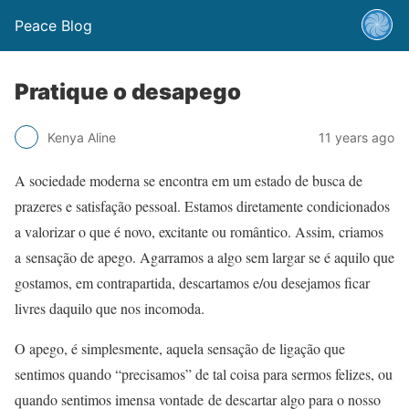
Peace Blog
Pratique o desapego
Kenya Aline
11 years ago
A sociedade moderna se encontra em um estado de busca de
prazeres e satisfação pessoal. Estamos diretamente condicionados
a valorizar o que é novo, excitante ou romântico. Assim, criamos
a sensação de apego. Agarramos a algo sem largar se é aquilo que
gostamos, em contrapartida, descartamos e/ou desejamos ficar
livres daquilo que nos incomoda.
O apego, é simplesmente, aquela sensação de ligação que
sentimos quando “precisamos” de tal coisa para sermos felizes, ou
quando sentimos imensa vontade de descartar algo para o nosso