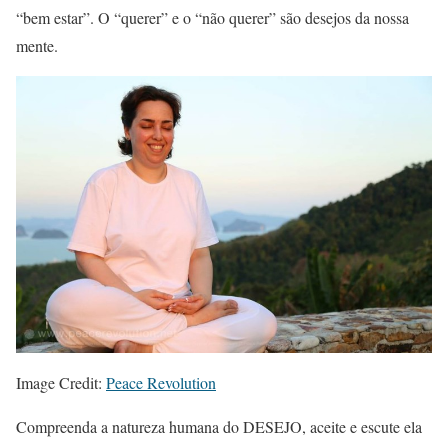
“bem estar”. O “querer” e o “não querer” são desejos da nossa
mente.
Image Credit:
Peace Revolution
Compreenda a natureza humana do DESEJO, aceite e escute ela