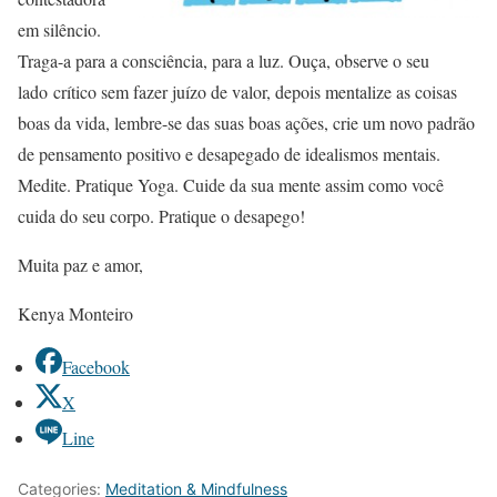
em silêncio.
Traga-a para a consciência, para a luz. Ouça, observe o seu
lado crítico sem fazer juízo de valor, depois mentalize as coisas
boas da vida, lembre-se das suas boas ações, crie um novo padrão
de pensamento positivo e desapegado de idealismos mentais.
Medite. Pratique Yoga. Cuide da sua mente assim como você
cuida do seu corpo. Pratique o desapego!
Muita paz e amor,
Kenya Monteiro
Facebook
X
Line
Categories:
Meditation & Mindfulness