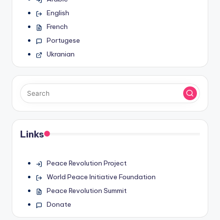
English
French
Portugese
Ukranian
Links
Peace Revolution Project
World Peace Initiative Foundation
Peace Revolution Summit
Donate