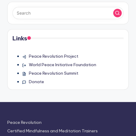
Links
Peace Revolution Project
World Peace Initiative Foundation
Peace Revolution Summit
Donate
Peace Revolution
Certified Mindfulness and Meditation Trainers