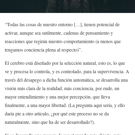
“Todas las cosas de nuestro entorno […], tienen potencial de
activar, aunque sea sutilmente, cadenas de pensamiento y
reacciones que regirán nuestro comportamiento (a menos que
tengamos conciencia plena al respecto)”.
El cerebro está diseñado por la selección natural, esto es, lo que
ve y procesa lo controla, y es controlado, para la supervivencia. A
través del desapego a dicha función automática, se desarrolla una
visión más clara de la realidad, más conciencia, por ende, un
mayor entendimiento y una mejor percepción, que lleva
finalmente, a una mayor libertad. (La pregunta aquí sería, y ello
daría pie a otro artículo, ¿por qué este proceso no se da
naturalmente, sino que ha de ser desarrollado?).