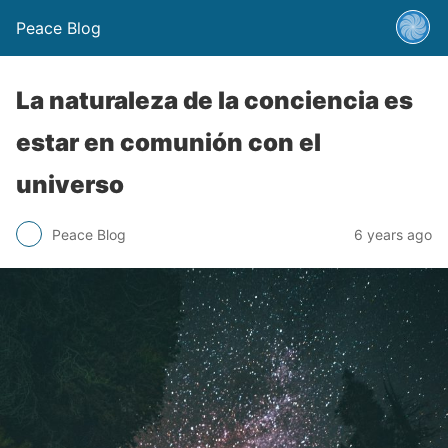
Peace Blog
La naturaleza de la conciencia es
estar en comunión con el
universo
Peace Blog
6 years ago