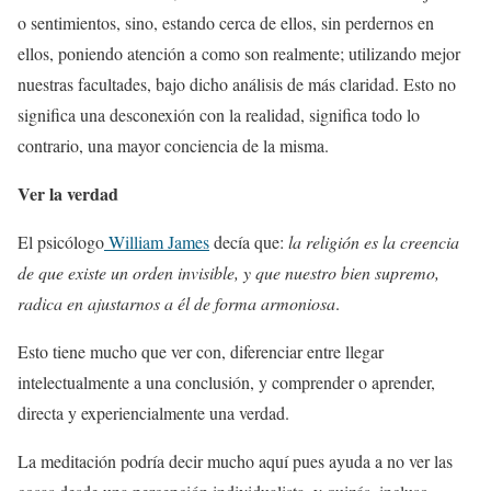
o sentimientos, sino, estando cerca de ellos, sin perdernos en
ellos, poniendo atención a como son realmente; utilizando mejor
nuestras facultades, bajo dicho análisis de más claridad. Esto no
significa una desconexión con la realidad, significa todo lo
contrario, una mayor conciencia de la misma.
Ver la verdad
El psicólogo
William James
decía que:
la religión es la creencia
de que existe un orden invisible, y que nuestro bien supremo,
radica en ajustarnos a él de forma armoniosa
.
Esto tiene mucho que ver con, diferenciar entre llegar
intelectualmente a una conclusión, y comprender o aprender,
directa y experiencialmente una verdad.
La meditación podría decir mucho aquí pues ayuda a no ver las