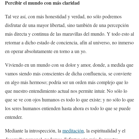
Percibir el mundo con más claridad
Tal vez así, con más honestidad y verdad, no sólo podremos
disfrutar de una mayor libertad, sino también de una percepción
más directa y continua de las maravillas del mundo. Y todo esto al
retornar a dicho estado de conciencia, afín al universo, no inmerso
en operar absolutamente en torno a un yo.
Viviendo en un mundo con su dolor y amor, donde, a medida que
vamos siendo más conscientes de dicha confluencia, se convierte
en algo más hermoso; podría ser un orden más complejo que lo
que nuestro entendimiento actual nos permite intuir. No sólo lo
que se ve con ojos humanos es todo lo que existe; y no sólo lo que
los seres humanos entienden hasta ahora es todo lo que se puede
entender.
Mediante la introspección, la
meditación
, la espiritualidad y el