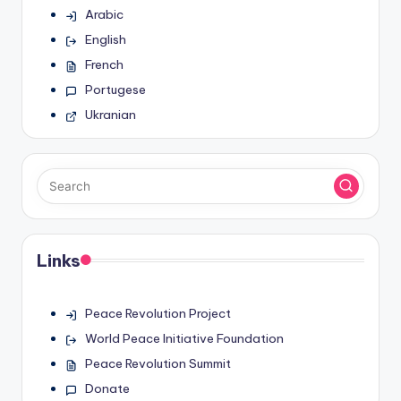
Arabic
English
French
Portugese
Ukranian
Links
Peace Revolution Project
World Peace Initiative Foundation
Peace Revolution Summit
Donate