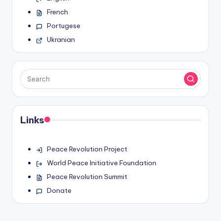
French
Portugese
Ukranian
Links
Peace Revolution Project
World Peace Initiative Foundation
Peace Revolution Summit
Donate