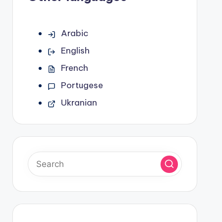
Arabic
English
French
Portugese
Ukranian