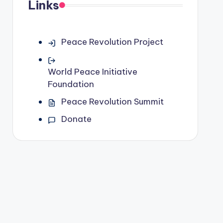
Links
Peace Revolution Project
World Peace Initiative
Foundation
Peace Revolution Summit
Donate