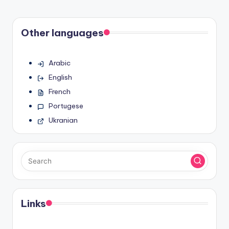
Other languages
Arabic
English
French
Portugese
Ukranian
Links