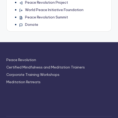
Peace Revolution Project
World Peace Initiative Foundation
Peace Revolution Summit
Donate
Peace Revolution
Certified Mindfulness and Meditation Trainers
Corporate Training Workshops
Meditation Retreats