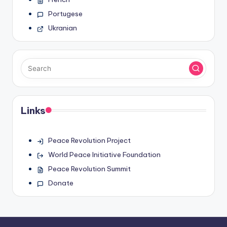
Portugese
Ukranian
Links
Peace Revolution Project
World Peace Initiative Foundation
Peace Revolution Summit
Donate