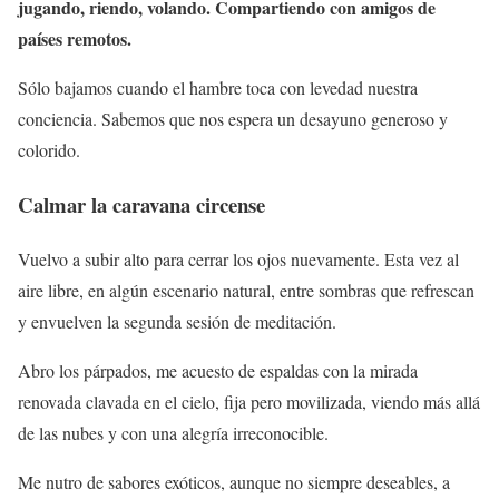
jugando, riendo, volando. Compartiendo con amigos de
países remotos.
Sólo bajamos cuando el hambre toca con levedad nuestra
conciencia. Sabemos que nos espera un desayuno generoso y
colorido.
Calmar la caravana circense
Vuelvo a subir alto para cerrar los ojos nuevamente. Esta vez al
aire libre, en algún escenario natural, entre sombras que refrescan
y envuelven la segunda sesión de meditación.
Abro los párpados, me acuesto de espaldas con la mirada
renovada clavada en el cielo, fija pero movilizada, viendo más allá
de las nubes y con una alegría irreconocible.
Me nutro de sabores exóticos, aunque no siempre deseables, a