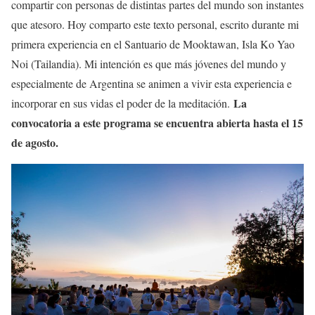
compartir con personas de distintas partes del mundo son instantes
que atesoro. Hoy comparto este texto personal, escrito durante mi
primera experiencia en el Santuario de Mooktawan, Isla Ko Yao
Noi (Tailandia). Mi intención es que más jóvenes del mundo y
especialmente de Argentina se animen a vivir esta experiencia e
La
incorporar en sus vidas el poder de la meditación.
convocatoria a este programa se encuentra abierta hasta el 15
de agosto.