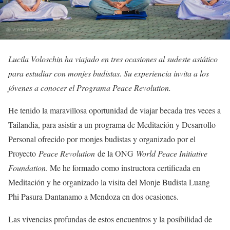
Lucila Voloschin ha viajado en tres ocasiones al sudeste asiático
para estudiar con monjes budistas. Su experiencia invita a los
jóvenes a conocer el Programa Peace Revolution.
He tenido la maravillosa oportunidad de viajar becada tres veces a
Tailandia, para asistir a un programa de Meditación y Desarrollo
Personal ofrecido por monjes budistas y organizado por el
Proyecto
Peace Revolution
de la ONG
World Peace Initiative
Foundation
. Me he formado como instructora certificada en
Meditación y he organizado la visita del Monje Budista Luang
Phi Pasura Dantanamo a Mendoza en dos ocasiones.
Las vivencias profundas de estos encuentros y la posibilidad de