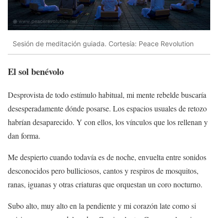
Sesión de meditación guiada. Cortesía: Peace Revolution
El sol benévolo
Desprovista de todo estímulo habitual, mi mente rebelde buscaría
desesperadamente dónde posarse. Los espacios usuales de retozo
habrían desaparecido. Y con ellos, los vínculos que los rellenan y
dan forma.
Me despierto cuando todavía es de noche, envuelta entre sonidos
desconocidos pero bulliciosos, cantos y respiros de mosquitos,
ranas, iguanas y otras criaturas que orquestan un coro nocturno.
Subo alto, muy alto en la pendiente y mi corazón late como si