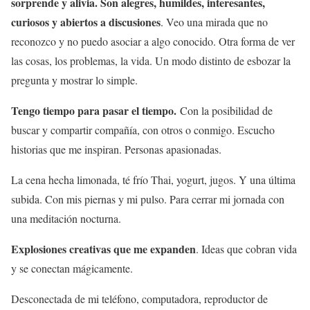
sorprende y alivia. Son alegres, humildes, interesantes,
curiosos y abiertos a discusiones
. Veo una mirada que no
reconozco y no puedo asociar a algo conocido. Otra forma de ver
las cosas, los problemas, la vida. Un modo distinto de esbozar la
pregunta y mostrar lo simple.
Tengo tiempo para pasar el tiempo.
Con la posibilidad de
buscar y compartir compañía, con otros o conmigo. Escucho
historias que me inspiran. Personas apasionadas.
La cena hecha limonada, té frío Thai, yogurt, jugos. Y una última
subida. Con mis piernas y mi pulso. Para cerrar mi jornada con
una meditación nocturna.
Explosiones creativas que me expanden
. Ideas que cobran vida
y se conectan mágicamente.
Desconectada de mi teléfono, computadora, reproductor de