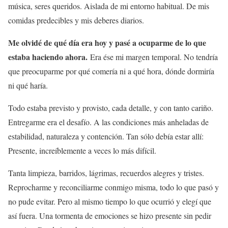
música, seres queridos. Aislada de mi entorno habitual. De mis
comidas predecibles y mis deberes diarios.
Me olvidé de qué día era hoy y pasé a ocuparme de lo que
estaba haciendo ahora.
Era ése mi margen temporal. No tendría
que preocuparme por qué comería ni a qué hora, dónde dormiría
ni qué haría.
Todo estaba previsto y provisto, cada detalle, y con tanto cariño.
Entregarme era el desafío. A las condiciones más anheladas de
estabilidad, naturaleza y contención. Tan sólo debía estar allí:
Presente, increíblemente a veces lo más difícil.
Tanta limpieza, barridos, lágrimas, recuerdos alegres y tristes.
Reprocharme y reconciliarme conmigo misma, todo lo que pasó y
no pude evitar. Pero al mismo tiempo lo que ocurrió y elegí que
así fuera. Una tormenta de emociones se hizo presente sin pedir