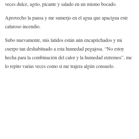
veces dulce, agrio, picante y salado en un mismo bocado.
Aprovecho la pausa y me sumerjo en el agua que apacigua este
caluroso incendio.
Subo nuevamente, mis latidos están aún encaprichados y mi
cuerpo tan deshabituado a esta humedad pegajosa. “No estoy
hecha para la combinación del calor y la humedad extremos”, me
lo repito varias veces como si me trajera algún consuelo.