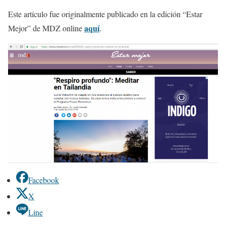
Este artículo fue originalmente publicado en la edición “Estar
aquí
Mejor” de MDZ online
.
Facebook
X
Line