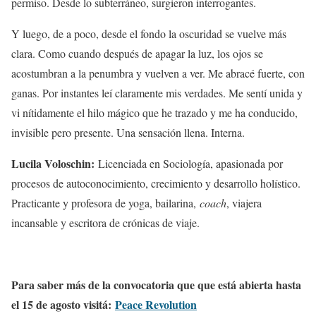
permiso. Desde lo subterráneo, surgieron interrogantes.
Y luego, de a poco, desde el fondo la oscuridad se vuelve más
clara. Como cuando después de apagar la luz, los ojos se
acostumbran a la penumbra y vuelven a ver. Me abracé fuerte, con
ganas. Por instantes leí claramente mis verdades. Me sentí unida y
vi nítidamente el hilo mágico que he trazado y me ha conducido,
invisible pero presente. Una sensación llena. Interna.
Lucila Voloschin:
Licenciada en Sociología, apasionada por
procesos de autoconocimiento, crecimiento y desarrollo holístico.
Practicante y profesora de yoga, bailarina,
coach
, viajera
incansable y escritora de crónicas de viaje.
Para saber más de la convocatoria que que está abierta hasta
el 15 de agosto visitá:
Peace Revolution