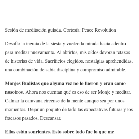
Sesión de meditación guiada. Cortesía: Peace Revolution
Desafío la inercia de la siesta y vuelco la mirada hacia adentro
para meditar nuevamente. Al abrirlos, mis oídos devoran retazos
de historias de vida. Sacrificios elegidos, nostalgias aprehendidas,
una combinación de sabia disciplina y compromiso admirable.
Monjes Budistas que alguna vez no lo fueron y eran como
nosotros.
Ahora nos cuentan qué es eso de ser Monje y meditar.
Calmar la caravana circense de la mente aunque sea por unos
momentos. Dejar un poquito de lado las expectativas futuras y los
fracasos pasados. Descansar.
Ellos están sonrientes. Esto sobre todo fue lo que me