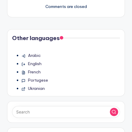
Comments are closed
Other languages
Arabic
English
French
Portugese
Ukranian