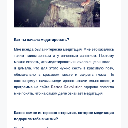
Как ты начала медитировать?
Мне всегда была интересна медитация. Мне это казалось
таким таинственным и утонченным занятием. Поэтому
можно сказать, что медитировать я начала еще в школе –
я думала, что для этого нужно сесть в красивую позу,
обязательно в красивом месте и закрыть глаза. По
настоящему я начала медитировать значительно позже, и
программа на сайте
Peace Revolution
здорово помогла
мне понять, что на самом деле означает медитация.
Какое самое интересно открытие, которое медитация
подарила тебе в жизни?