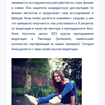
занимается исследовательской работой на стыке физики
и химии. Она защитила кандидатскую диссертацию по
физике металлов и продолжает свои исследования в
Швеции. Анна любит делиться знаниями с людьми, у нее
это прекрасно получается, она участвовала в 9 ретритах
по медитации в качестве ментора и преподавателя йоги.
Анна посетила целых 5(!) курсов преподавания
медитации в Таиланде (возможно, наибольшее
количество сертификаций из наших тренеров). Сегодня
Анна делится с нами своим опытом медитации.