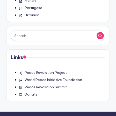
French
Portugese
Ukranian
Links
Peace Revolution Project
World Peace Initiative Foundation
Peace Revolution Summit
Donate