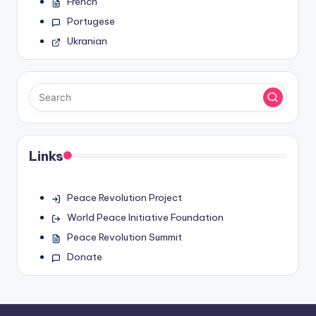
French
Portugese
Ukranian
Links
Peace Revolution Project
World Peace Initiative Foundation
Peace Revolution Summit
Donate