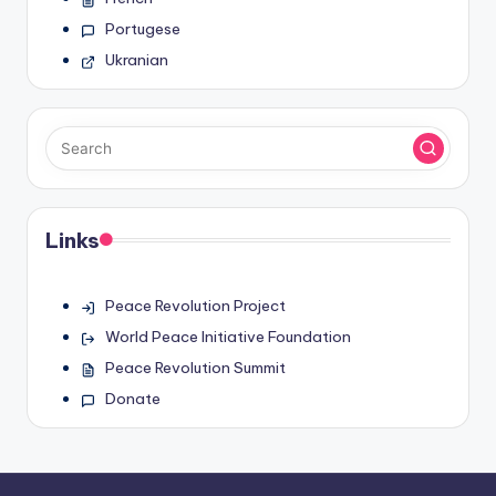
Portugese
Ukranian
Links
Peace Revolution Project
World Peace Initiative Foundation
Peace Revolution Summit
Donate