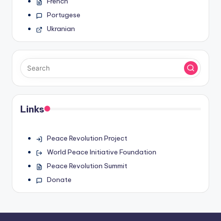
French
Portugese
Ukranian
Links
Peace Revolution Project
World Peace Initiative Foundation
Peace Revolution Summit
Donate