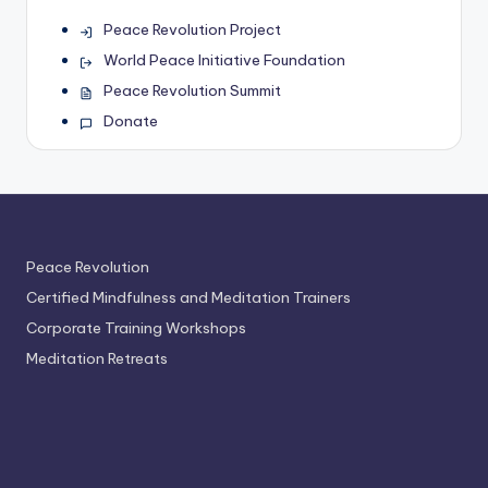
Peace Revolution Project
World Peace Initiative Foundation
Peace Revolution Summit
Donate
Peace Revolution
Certified Mindfulness and Meditation Trainers
Corporate Training Workshops
Meditation Retreats