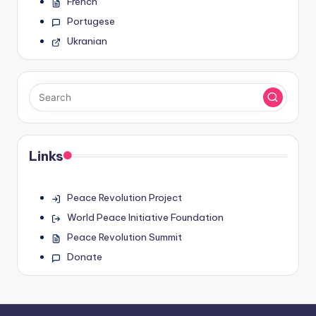
French
Portugese
Ukranian
Links
Peace Revolution Project
World Peace Initiative Foundation
Peace Revolution Summit
Donate