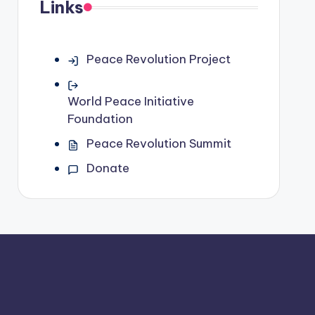
Links
Peace Revolution Project
World Peace Initiative
Foundation
Peace Revolution Summit
Donate