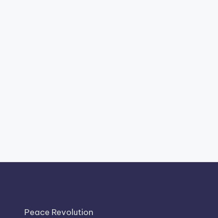
Peace Revolution