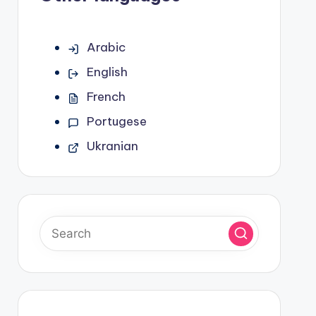
Arabic
English
French
Portugese
Ukranian