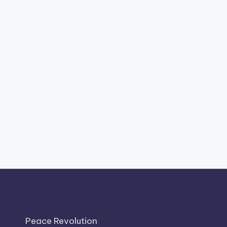
Peace Revolution