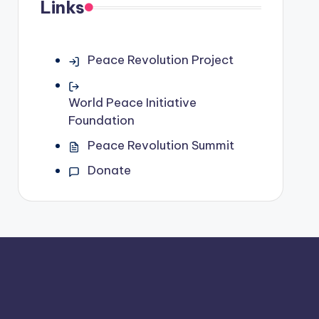
Links
Peace Revolution Project
World Peace Initiative
Foundation
Peace Revolution Summit
Donate