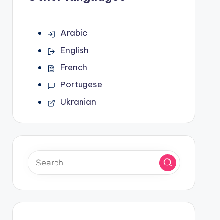
Arabic
English
French
Portugese
Ukranian