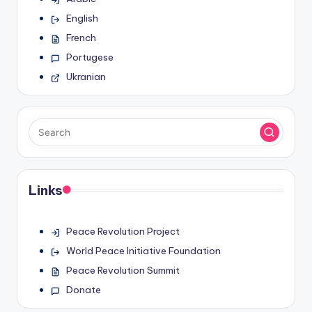
English
French
Portugese
Ukranian
Links
Peace Revolution Project
World Peace Initiative Foundation
Peace Revolution Summit
Donate