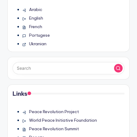
Arabic
English
French
Portugese
Ukranian
Links
Peace Revolution Project
World Peace Initiative Foundation
Peace Revolution Summit