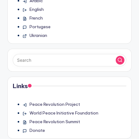
Arabic
English
French
Portugese
Ukranian
Links
Peace Revolution Project
World Peace Initiative Foundation
Peace Revolution Summit
Donate