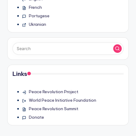
French
Portugese
Ukranian
Links
Peace Revolution Project
World Peace Initiative Foundation
Peace Revolution Summit
Donate