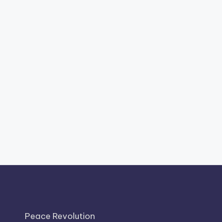
Peace Revolution