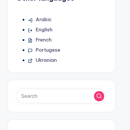
Arabic
English
French
Portugese
Ukranian