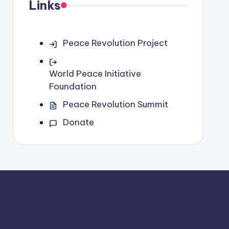
Links
Peace Revolution Project
World Peace Initiative
Foundation
Peace Revolution Summit
Donate