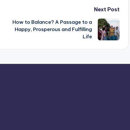
Next Post
How to Balance? A Passage to a
Happy, Prosperous and Fulfilling
Life