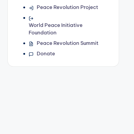
Peace Revolution Project
World Peace Initiative
Foundation
Peace Revolution Summit
Donate