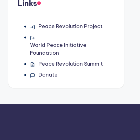
Links
Peace Revolution Project
World Peace Initiative
Foundation
Peace Revolution Summit
Donate