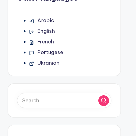
Arabic
English
French
Portugese
Ukranian