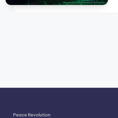
Peace Revolution