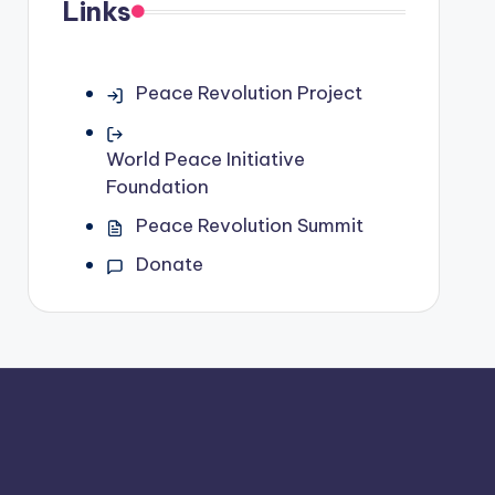
Links
Peace Revolution Project
World Peace Initiative
Foundation
Peace Revolution Summit
Donate