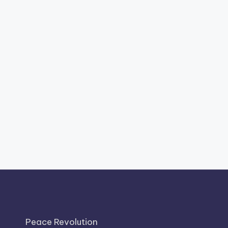
Peace Revolution