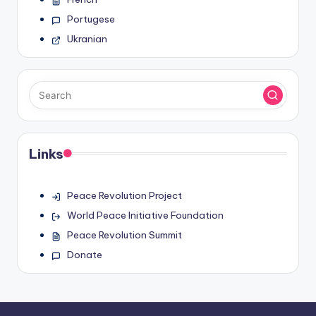
Portugese
Ukranian
Links
Peace Revolution Project
World Peace Initiative Foundation
Peace Revolution Summit
Donate