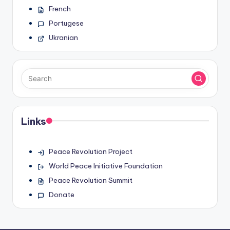
French
Portugese
Ukranian
Links
Peace Revolution Project
World Peace Initiative Foundation
Peace Revolution Summit
Donate