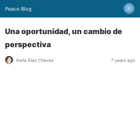
Peace Blog
Una oportunidad, un cambio de
perspectiva
Karla Diaz Chavez
7 years ago