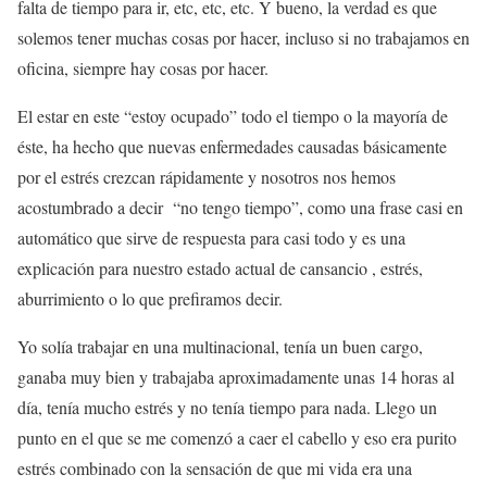
falta de tiempo para ir, etc, etc, etc. Y bueno, la verdad es que
solemos tener muchas cosas por hacer, incluso si no trabajamos en
oficina, siempre hay cosas por hacer.
El estar en este “estoy ocupado” todo el tiempo o la mayoría de
éste, ha hecho que nuevas enfermedades causadas básicamente
por el estrés crezcan rápidamente y nosotros nos hemos
acostumbrado a decir “no tengo tiempo”, como una frase casi en
automático que sirve de respuesta para casi todo y es una
explicación para nuestro estado actual de cansancio , estrés,
aburrimiento o lo que prefiramos decir.
Yo solía trabajar en una multinacional, tenía un buen cargo,
ganaba muy bien y trabajaba aproximadamente unas 14 horas al
día, tenía mucho estrés y no tenía tiempo para nada. Llego un
punto en el que se me comenzó a caer el cabello y eso era purito
estrés combinado con la sensación de que mi vida era una