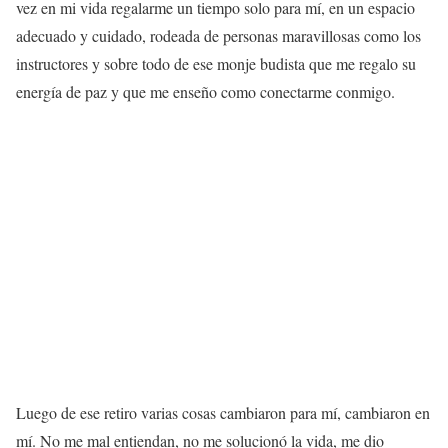
vez en mi vida regalarme un tiempo solo para mí, en un espacio
adecuado y cuidado, rodeada de personas maravillosas como los
instructores y sobre todo de ese monje budista que me regalo su
energía de paz y que me enseño como conectarme conmigo.
Luego de ese retiro varias cosas cambiaron para mí, cambiaron en
mí. No me mal entiendan, no me solucionó la vida, me dio