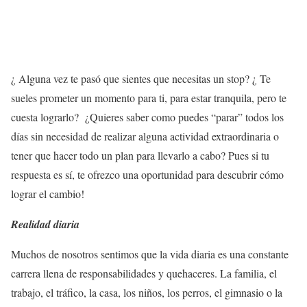
¿ Alguna vez te pasó que sientes que necesitas un stop? ¿ Te
sueles prometer un momento para ti, para estar tranquila, pero te
cuesta lograrlo? ¿Quieres saber como puedes “parar” todos los
días sin necesidad de realizar alguna actividad extraordinaria o
tener que hacer todo un plan para llevarlo a cabo? Pues si tu
respuesta es sí, te ofrezco una oportunidad para descubrir cómo
lograr el cambio!
Realidad diaria
Muchos de nosotros sentimos que la vida diaria es una constante
carrera llena de responsabilidades y quehaceres. La familia, el
trabajo, el tráfico, la casa, los niños, los perros, el gimnasio o la