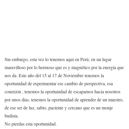
Sin embargo, esta vez lo tenemos aquí en Perú, en un lugar
maravilloso por lo hermoso que es y magnético por la energía que
nos da. Este año del 15 al 17 de Noviembre tenemos la
oportunidad de experimentar ese cambio de perspectiva, esa
conexión , tenemos la oportunidad de escaparnos hacia nosotros
por unos días, tenemos la oportunidad de aprender de un maestro,
de ese ser de luz, sabio, paciente y cercano que es un monje
budista.
No pierdas esta oportunidad.