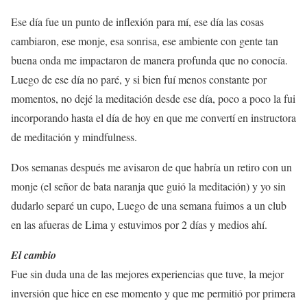
Ese día fue un punto de inflexión para mí, ese día las cosas
cambiaron, ese monje, esa sonrisa, ese ambiente con gente tan
buena onda me impactaron de manera profunda que no conocía.
Luego de ese día no paré, y si bien fuí menos constante por
momentos, no dejé la meditación desde ese día, poco a poco la fui
incorporando hasta el día de hoy en que me convertí en instructora
de meditación y mindfulness.
Dos semanas después me avisaron de que habría un retiro con un
monje (el señor de bata naranja que guió la meditación) y yo sin
dudarlo separé un cupo, Luego de una semana fuimos a un club
en las afueras de Lima y estuvimos por 2 días y medios ahí.
El cambio
Fue sin duda una de las mejores experiencias que tuve, la mejor
inversión que hice en ese momento y que me permitió por primera