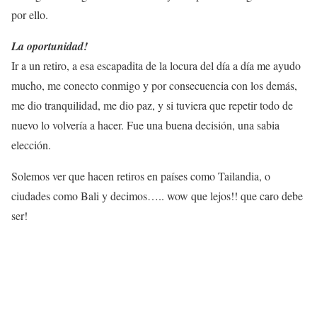
por ello.
La oportunidad!
Ir a un retiro, a esa escapadita de la locura del día a día me ayudo
mucho, me conecto conmigo y por consecuencia con los demás,
me dio tranquilidad, me dio paz, y si tuviera que repetir todo de
nuevo lo volvería a hacer. Fue una buena decisión, una sabia
elección.
Solemos ver que hacen retiros en países como Tailandia, o
ciudades como Bali y decimos….. wow que lejos!! que caro debe
ser!