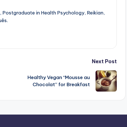
, Postgraduate in Health Psychology, Reikian,
uês.
Next Post
Healthy Vegan “Mousse au
Chocolat” for Breakfast