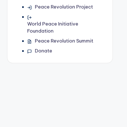
Peace Revolution Project
World Peace Initiative
Foundation
Peace Revolution Summit
Donate