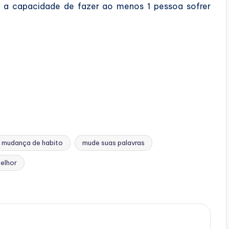
 a capacidade de fazer ao menos 1 pessoa sofrer
mudança de habito
mude suas palavras
melhor