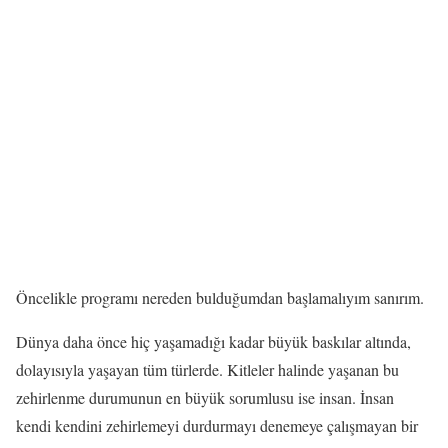
Öncelikle programı nereden bulduğumdan başlamalıyım sanırım.
Dünya daha önce hiç yaşamadığı kadar büyük baskılar altında,
dolayısıyla yaşayan tüm türlerde. Kitleler halinde yaşanan bu
zehirlenme durumunun en büyük sorumlusu ise insan. İnsan
kendi kendini zehirlemeyi durdurmayı denemeye çalışmayan bir