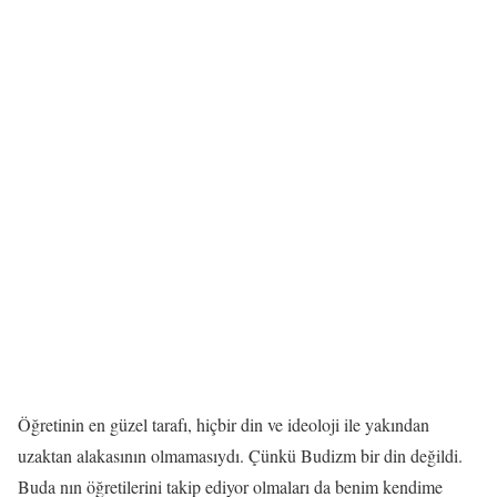
Öğretinin en güzel tarafı, hiçbir din ve ideoloji ile yakından
uzaktan alakasının olmamasıydı. Çünkü Budizm bir din değildi.
Buda nın öğretilerini takip ediyor olmaları da benim kendime