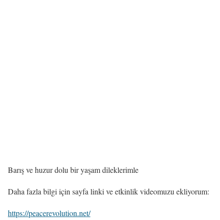
Barış ve huzur dolu bir yaşam dileklerimle
Daha fazla bilgi için sayfa linki ve etkinlik videomuzu ekliyorum:
https://peacerevolution.net/