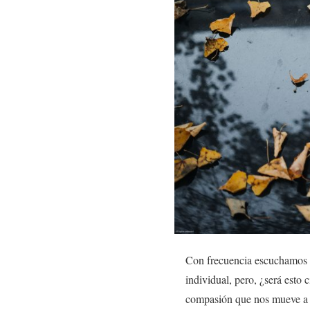
Con frecuencia escuchamos q
individual, pero, ¿será esto
compasión que nos mueve a p