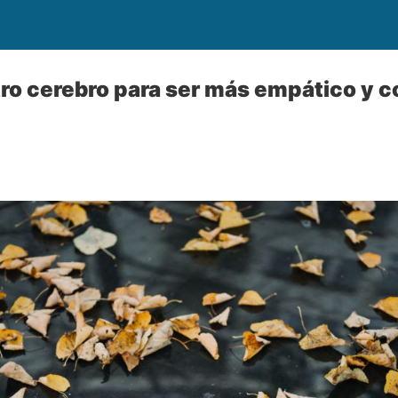
ro cerebro para ser más empático y 