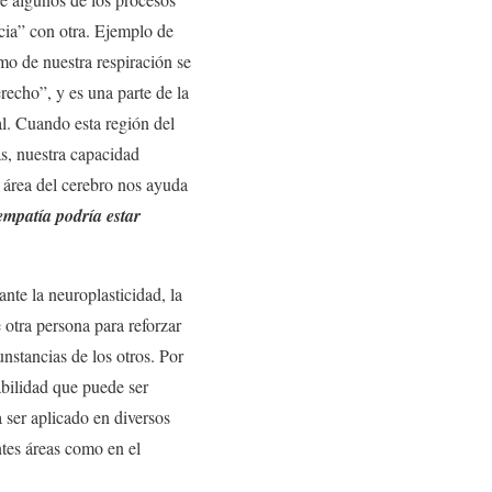
cia” con otra. Ejemplo de
tmo de nuestra respiración se
recho”, y es una parte de la
al. Cuando esta región del
s, nuestra capacidad
 área del cerebro nos ayuda
empatía podría estar
nte la neuroplasticidad, la
otra persona para reforzar
unstancias de los otros. Por
bilidad que puede ser
 ser aplicado en diversos
tes áreas como en el