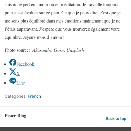
suis un expert en amour ou en méditation. Je travaille toujours
pour aussi évoluer sur ce plan. Ce que je peux dire, c’est que je
me sens plus équilibré dans mes émotions maintenant que je ne
l’étais auparavant. J’espère que vous trouverez également votre
équilibre. Joyeux mois d’amour!
Photo source:
Akexandra Gorn
,
Unsplash
Facebook
X
Line
Categories:
French
Peace Blog
Back to top