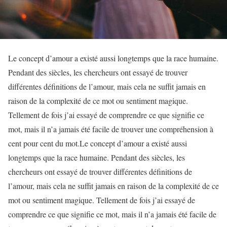
Le concept d’amour a existé aussi longtemps que la race humaine.
Pendant des siècles, les chercheurs ont essayé de trouver
différentes définitions de l’amour, mais cela ne suffit jamais en
raison de la complexité de ce mot ou sentiment magique.
Tellement de fois j’ai essayé de comprendre ce que signifie ce
mot, mais il n’a jamais été facile de trouver une compréhension à
cent pour cent du mot.Le concept d’amour a existé aussi
longtemps que la race humaine. Pendant des siècles, les
chercheurs ont essayé de trouver différentes définitions de
l’amour, mais cela ne suffit jamais en raison de la complexité de ce
mot ou sentiment magique. Tellement de fois j’ai essayé de
comprendre ce que signifie ce mot, mais il n’a jamais été facile de