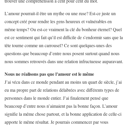
trouver une compréhension à cent pour cent du mot.
L’amour pourrait-il être un mythe ou une ruse? Est-ce juste un
concept créé pour rendre les gens heureux et vulnérables en
même temps? Ou est-ce vraiment la clé du bonheur éternel? Quel
est ce sentiment qui fait qu’il est difficile de s’endormir sans que la
tête tourne comme un carrousel? Ce sont quelques-unes des
questions que beaucoup d’entre nous posent surtout quand nous
nous sommes retrouvés dans une relation infructueuse auparavant.
Nous ne réalisons pas que l’amour est le même
J’ai vécu dans ce monde pendant au moins un quart de siècle, j’ai
eu ma propre part de relations délabrées avec différents types de
personnes dans le monde entier. J’ai finalement pensé que
beaucoup d’entre nous n’aimaient pas la bonne façon. L’amour
signifie la même chose partout, et la bonne application de celle-ci
apporte le même résultat. Je pourrais commencer par vous