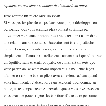
équilibre entre s’aimer et donner de l’amour à un autre.
Etre comme un pilote avec un avion
Si vous passiez plus de temps dans votre propre développement
personnel, vous vous sentiriez plus confiant et finiriez par
développer votre amour-propre. Cela vous rend prêt à être dans
une relation amoureuse sans nécessairement être trop attaché,
dans le besoin, vulnérable ou égocentrique. Vous donnez
simplement de l’amour naturellement, sachant aussi quand trouver
un équilibre sans se sentir coupable ou en faisant en sorte que
votre partenaire se sente moins important. La meilleure façon
d’aimer est comme être un pilote avec un avion, sachant quand
voler haut, monter et descendre sans accident. Tout comme un
pilote, cette compétence n’est possible que si vous investissez en
vous avant de pouvoir gérer les émotions d’une autre personne.
Il est donc nécessaire d’identifier aussi le fait que nous ne