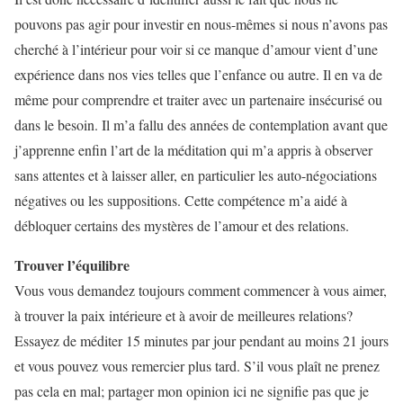
pouvons pas agir pour investir en nous-mêmes si nous n’avons pas
cherché à l’intérieur pour voir si ce manque d’amour vient d’une
expérience dans nos vies telles que l’enfance ou autre. Il en va de
même pour comprendre et traiter avec un partenaire insécurisé ou
dans le besoin. Il m’a fallu des années de contemplation avant que
j’apprenne enfin l’art de la méditation qui m’a appris à observer
sans attentes et à laisser aller, en particulier les auto-négociations
négatives ou les suppositions. Cette compétence m’a aidé à
débloquer certains des mystères de l’amour et des relations.
Trouver l’équilibre
Vous vous demandez toujours comment commencer à vous aimer,
à trouver la paix intérieure et à avoir de meilleures relations?
Essayez de méditer 15 minutes par jour pendant au moins 21 jours
et vous pouvez vous remercier plus tard. S’il vous plaît ne prenez
pas cela en mal; partager mon opinion ici ne signifie pas que je